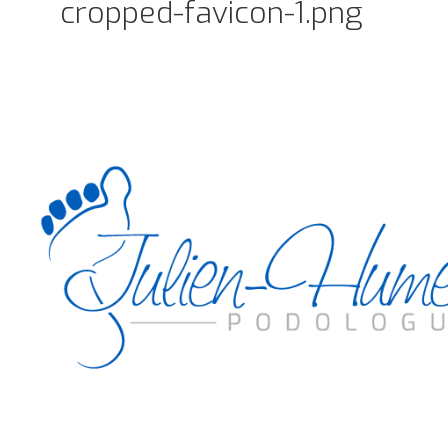
cropped-favicon-1.png