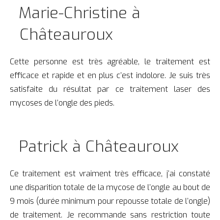
Marie-Christine à
Châteauroux
Cette personne est très agréable, le traitement est
efficace et rapide et en plus c’est indolore. Je suis très
satisfaite du résultat par ce traitement laser des
mycoses de l’ongle des pieds.
Patrick à Châteauroux
Ce traitement est vraiment très efficace, j’ai constaté
une disparition totale de la mycose de l’ongle au bout de
9 mois (durée minimum pour repousse totale de l’ongle)
de traitement. Je recommande sans restriction toute