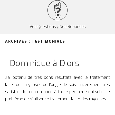
Vos Questions / Nos Réponses
ARCHIVES :
TESTIMONIALS
Dominique à Diors
J’ai obtenu de très bons résultats avec le traitement
laser des mycoses de l’ongle. Je suis sincèrement très
satisfait. Je recommande à toute personne qui subit ce
problème de réaliser ce traitement laser des mycoses.