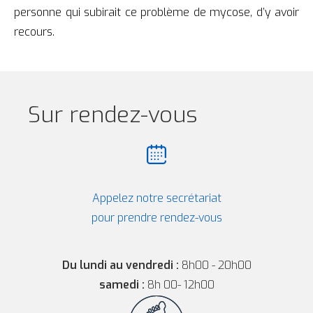
personne qui subirait ce problème de mycose, d’y avoir
recours.
Sur rendez-vous
Appelez notre secrétariat
pour prendre rendez-vous
Du lundi au vendredi :
8h00 - 20h00
samedi :
8h 00- 12h00